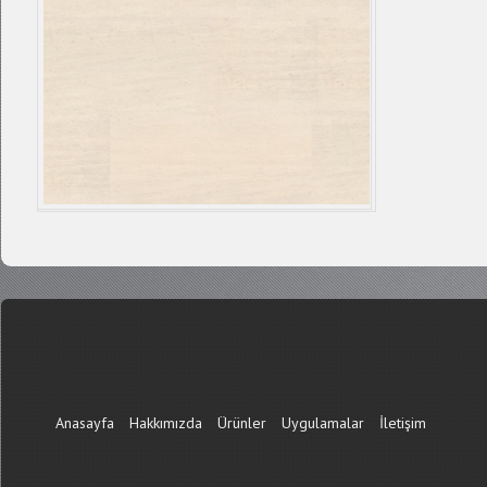
Anasayfa
Hakkımızda
Ürünler
Uygulamalar
İletişim